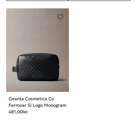
Geanta Cosmetica Cu
Fermoar Si Logo Monogram
481,00
lei