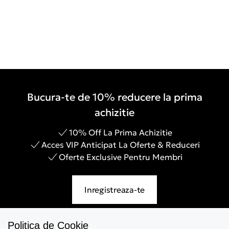
Bucura-te de 10% reducere la prima
achizitie
10% Off La Prima Achizitie
Acces VIP Anticipat La Oferte & Reduceri
Oferte Exclusive Pentru Membri
Inregistreaza-te
Politica de Cookie