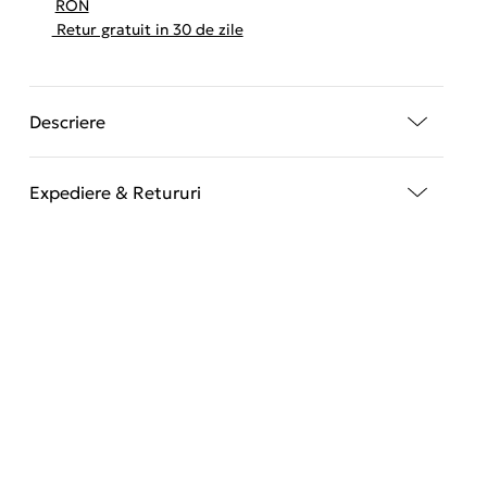
RON
Retur gratuit in 30 de zile
Descriere
Expediere & Retururi