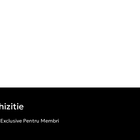
izitie
 Exclusive Pentru Membri