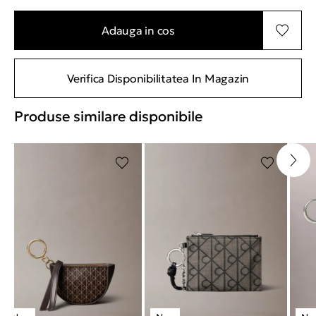
Adauga in cos
Verifica Disponibilitatea In Magazin
Produse similare disponibile