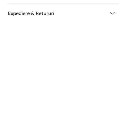
Expediere & Retururi