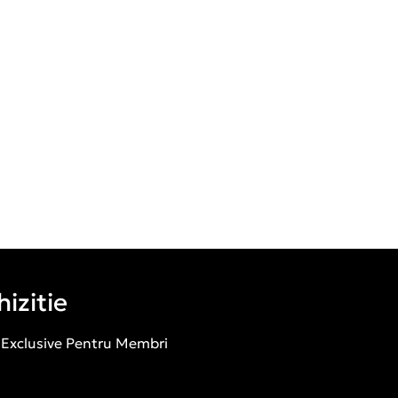
izitie
 Exclusive Pentru Membri