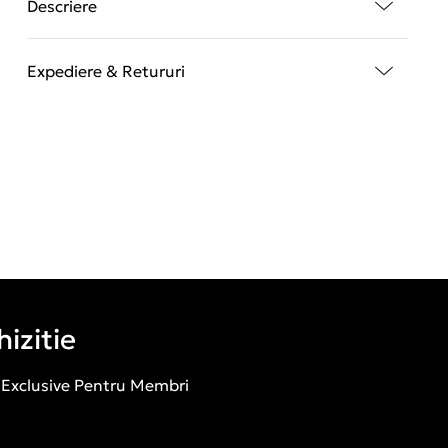
Descriere
Expediere & Retururi
izitie
 Exclusive Pentru Membri