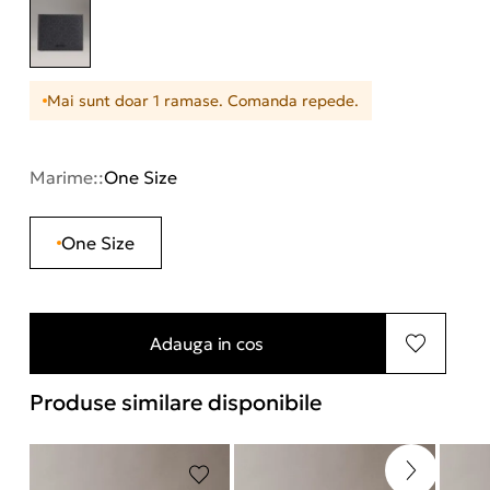
Mai sunt doar 1 ramase. Comanda repede.
Marime::
One Size
One Size
Adauga in cos
Produse similare disponibile