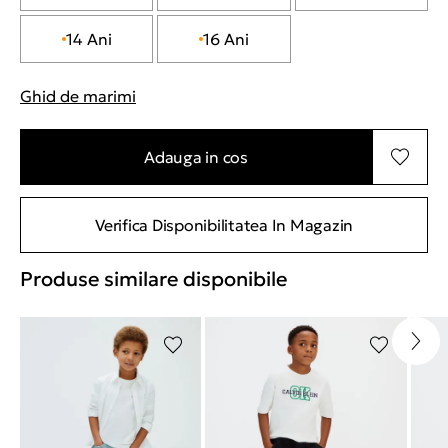
14 Ani
16 Ani
Ghid de marimi
"Mai multe informatii despre marimi
Adauga in cos
Verifica Disponibilitatea In Magazin
Produse similare disponibile