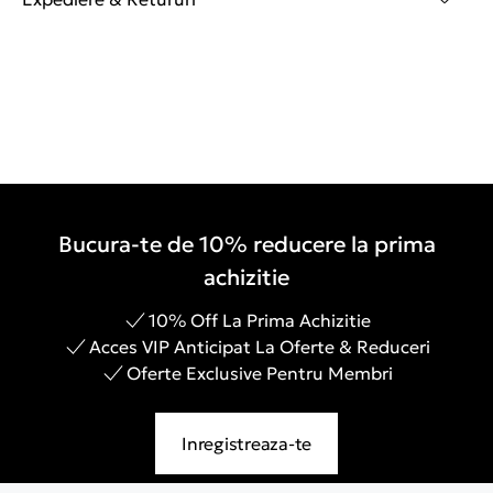
Bucura-te de 10% reducere la prima
achizitie
10% Off La Prima Achizitie
Acces VIP Anticipat La Oferte & Reduceri
Oferte Exclusive Pentru Membri
Inregistreaza-te