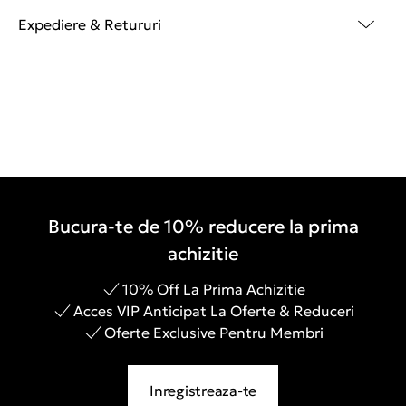
Expediere & Retururi
Bucura-te de 10% reducere la prima
achizitie
10% Off La Prima Achizitie
Acces VIP Anticipat La Oferte & Reduceri
Oferte Exclusive Pentru Membri
Inregistreaza-te