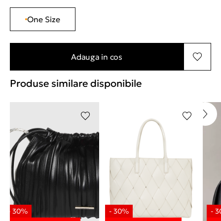
One Size
Adauga in cos
Produse similare disponibile