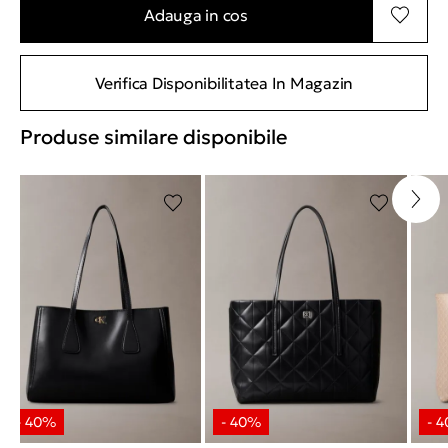
Adauga in cos
Verifica Disponibilitatea In Magazin
Produse similare disponibile