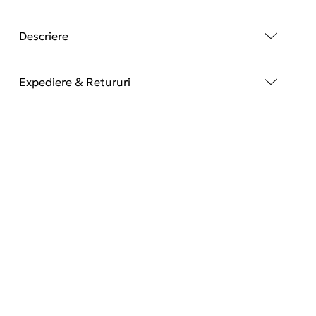
Descriere
Expediere & Retururi