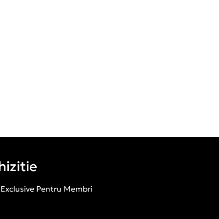
izitie
 Exclusive Pentru Membri