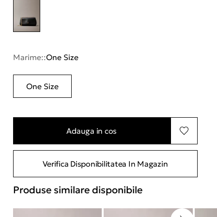
Marime::
One Size
One Size
Adauga in cos
Verifica Disponibilitatea In Magazin
Produse similare disponibile