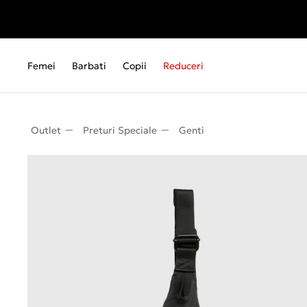
Femei
Barbati
Copii
Reduceri
Outlet
Preturi Speciale
Genti