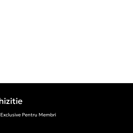
izitie
 Exclusive Pentru Membri