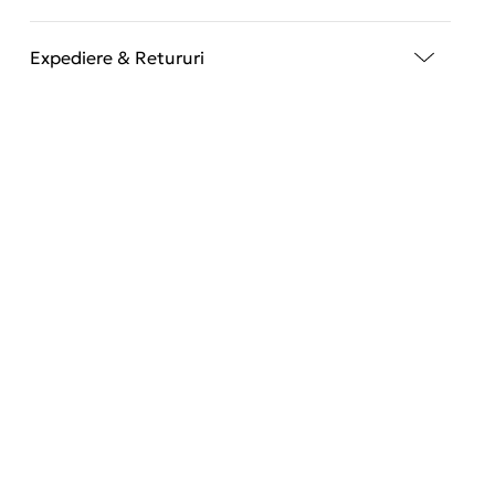
Expediere & Retururi