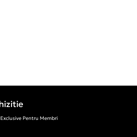
izitie
 Exclusive Pentru Membri