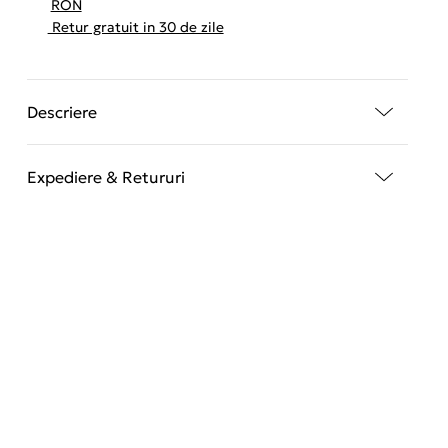
RON
Retur gratuit in 30 de zile
Descriere
Expediere & Retururi