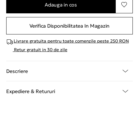
Adauga in cos
Verifica Disponibilitatea In Magazin
Livrare gratuita pentru toate comenzile peste 250 RON
Retur gratuit in 30 de zile
Descriere
Expediere & Retururi