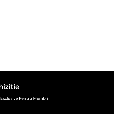
izitie
 Exclusive Pentru Membri