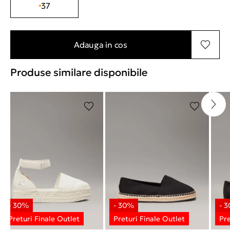
37
Adauga in cos
Produse similare disponibile