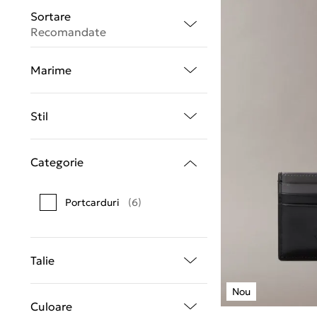
Sortare
Recomandate
Marime
Stil
Categorie
Portcarduri
(6)
Talie
Culoare