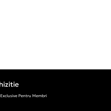
izitie
 Exclusive Pentru Membri