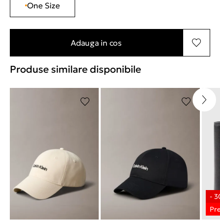
One Size
Adauga in cos
Produse similare disponibile