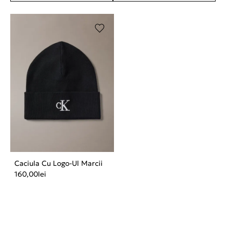
Caciula Cu Logo-Ul Marcii
160,00
lei