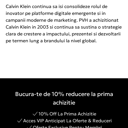
Calvin Klein continua sa isi consolideze rolul de
inovator pe platforme digitale emergente si in
campanii moderne de marketing. PVH a achizitionat
Calvin Klein in 2003 si continua sa sustina o strategie
clara de crestere a impactului, prezentei si dezvoltarii
pe termen lung a brandului la nivel global.
Bucura-te de 10% reducere la prima
achizitie
10% Off La Prima Achizitie
Acces VIP Anticipat La Oferte & Reduceri
Oferte Exclusive Pentru Membri