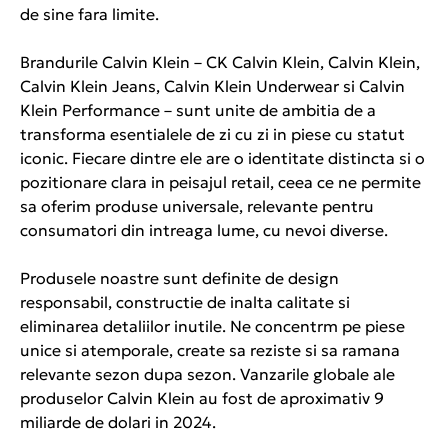
de sine fara limite.
Brandurile Calvin Klein – CK Calvin Klein, Calvin Klein,
Calvin Klein Jeans, Calvin Klein Underwear si Calvin
Klein Performance – sunt unite de ambitia de a
transforma esentialele de zi cu zi in piese cu statut
iconic. Fiecare dintre ele are o identitate distincta si o
pozitionare clara in peisajul retail, ceea ce ne permite
sa oferim produse universale, relevante pentru
consumatori din intreaga lume, cu nevoi diverse.
Produsele noastre sunt definite de design
responsabil, constructie de inalta calitate si
eliminarea detaliilor inutile. Ne concentrm pe piese
unice si atemporale, create sa reziste si sa ramana
relevante sezon dupa sezon. Vanzarile globale ale
produselor Calvin Klein au fost de aproximativ 9
miliarde de dolari in 2024.