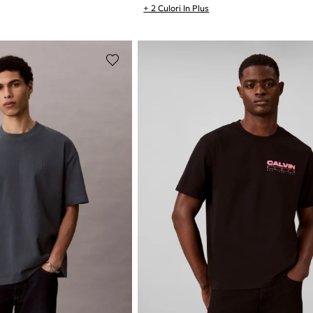
+ 2 Culori In Plus