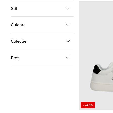
Stil
Culoare
Colectie
Pret