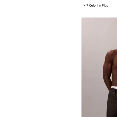
+ 7 Culori In Plus