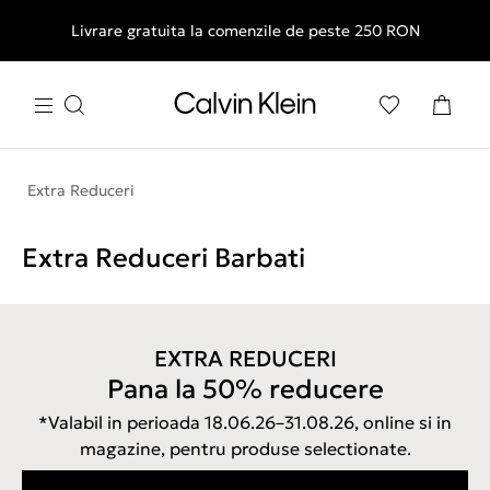
Livrare gratuita la comenzile de peste 250 RON
Extra Reduceri
Extra Reduceri Barbati
EXTRA REDUCERI
Pana la 50% reducere
*Valabil in perioada 18.06.26–31.08.26, online si in
magazine, pentru produse selectionate.