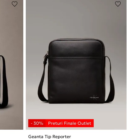
Geanta Tip Reporter