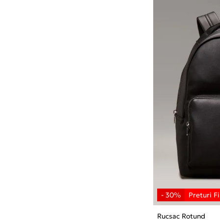
Rucsac Rotund