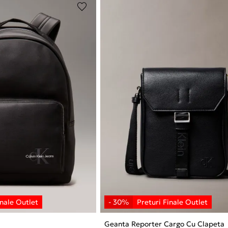
Geanta Reporter Cargo Cu Clapeta